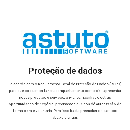
Proteção de dados
De acordo com o Regulamento Geral de Proteção de Dados (RGPD),
para que possamos fazer acompanhamento comercial, apresentar
novos produtos e serviços, enviar campanhas e outras
oportunidades de negócio, precisamos que nos dê autorização de
forma clara e voluntária. Para isso basta preencher os campos
abaixo e enviar.