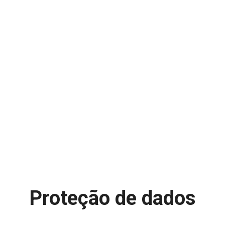
Proteção de dados