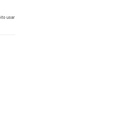
ito usar