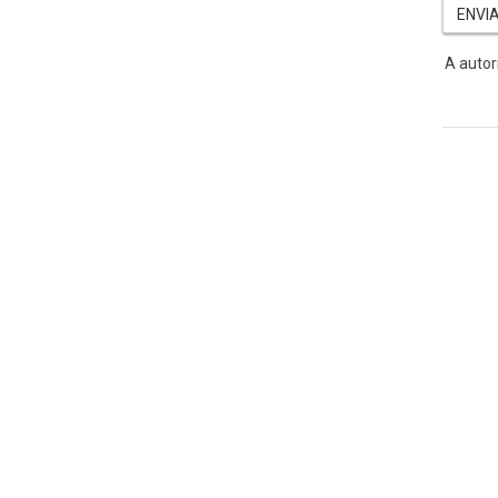
A autor