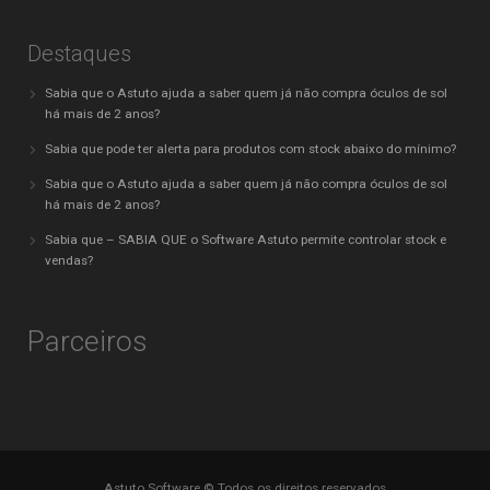
Destaques
Sabia que o Astuto ajuda a saber quem já não compra óculos de sol
há mais de 2 anos?
Sabia que pode ter alerta para produtos com stock abaixo do mínimo?
Sabia que o Astuto ajuda a saber quem já não compra óculos de sol
há mais de 2 anos?
Sabia que – SABIA QUE o Software Astuto permite controlar stock e
vendas?
Parceiros
Astuto Software © Todos os direitos reservados