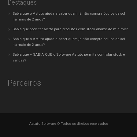
Destaques
Sabia que o Astuto ajuda a saber quem já não compra óculos de sol
há mais de 2 anos?
Sabia que pode ter alerta para produtos com stock abaixo do mínimo?
Sabia que o Astuto ajuda a saber quem já não compra óculos de sol
há mais de 2 anos?
Sabia que – SABIA QUE o Software Astuto permite controlar stock e
vendas?
Parceiros
Astuto Software © Todos os direitos reservados