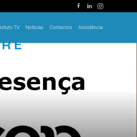
Astuto.TV
Notícias
Contactos
Assistência