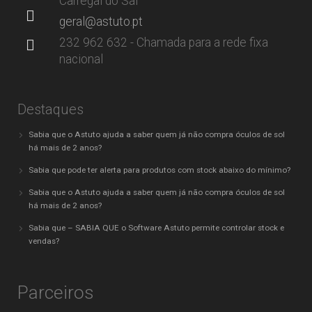
Carregal do Sal
geral@astuto.pt
232 962 632 - Chamada para a rede fixa
nacional
Destaques
Sabia que o Astuto ajuda a saber quem já não compra óculos de sol
há mais de 2 anos?
Sabia que pode ter alerta para produtos com stock abaixo do mínimo?
Sabia que o Astuto ajuda a saber quem já não compra óculos de sol
há mais de 2 anos?
Sabia que – SABIA QUE o Software Astuto permite controlar stock e
vendas?
Parceiros