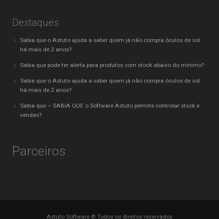
Destaques
Sabia que o Astuto ajuda a saber quem já não compra óculos de sol
há mais de 2 anos?
Sabia que pode ter alerta para produtos com stock abaixo do mínimo?
Sabia que o Astuto ajuda a saber quem já não compra óculos de sol
há mais de 2 anos?
Sabia que – SABIA QUE o Software Astuto permite controlar stock e
vendas?
Parceiros
Astuto Software © Todos os direitos reservados