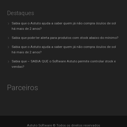
Destaques
Sabia que o Astuto ajuda a saber quem já não compra óculos de sol
há mais de 2 anos?
Sabia que pode ter alerta para produtos com stock abaixo do mínimo?
Sabia que o Astuto ajuda a saber quem já não compra óculos de sol
há mais de 2 anos?
Sabia que – SABIA QUE o Software Astuto permite controlar stock e
vendas?
Parceiros
Astuto Software © Todos os direitos reservados