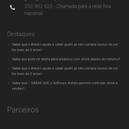
232 962 632 - Chamada para a rede fixa
nacional
Destaques
Sabia que o Astuto ajuda a saber quem já não compra óculos de sol
há mais de 2 anos?
Sabia que pode ter alerta para produtos com stock abaixo do mínimo?
Sabia que o Astuto ajuda a saber quem já não compra óculos de sol
há mais de 2 anos?
Sabia que – SABIA QUE o Software Astuto permite controlar stock e
vendas?
Parceiros