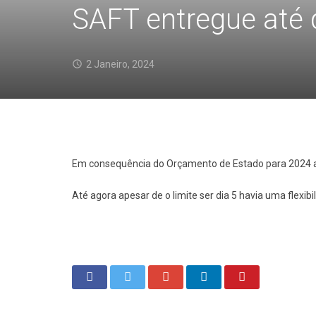
SAFT entregue até 
2 Janeiro, 2024
Em consequência do Orçamento de Estado para 2024
Até agora apesar de o limite ser dia 5 havia uma flexib