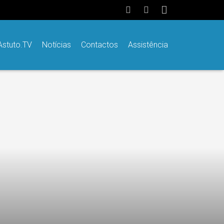
Astuto.TV
Notícias
Contactos
Assistência