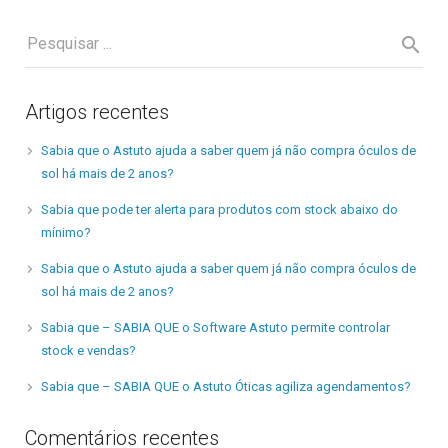
Artigos recentes
Sabia que o Astuto ajuda a saber quem já não compra óculos de
sol há mais de 2 anos?
Sabia que pode ter alerta para produtos com stock abaixo do
mínimo?
Sabia que o Astuto ajuda a saber quem já não compra óculos de
sol há mais de 2 anos?
Sabia que – SABIA QUE o Software Astuto permite controlar
stock e vendas?
Sabia que – SABIA QUE o Astuto Óticas agiliza agendamentos?
Comentários recentes