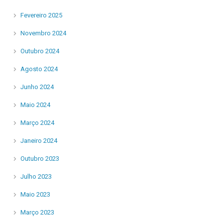
Fevereiro 2025
Novembro 2024
Outubro 2024
Agosto 2024
Junho 2024
Maio 2024
Março 2024
Janeiro 2024
Outubro 2023
Julho 2023
Maio 2023
Março 2023