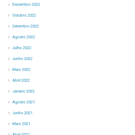
Dezembro 2022
Outubro 2022
Setembro 2022
Agosto 2022
Julho 2022
Junho 2022
Maio 2022
Abril 2022
Janeiro 2022
Agosto 2021
Junho 2021
Maio 2021
Abril 2021