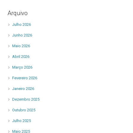
Arquivo
Julho 2026
Junho 2026
Maio 2026
Abril 2026
Março 2026
Fevereiro 2026
Janeiro 2026
Dezembro 2025
Outubro 2025
Julho 2025
Maio 2025