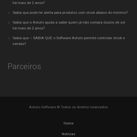
há mais de 2 anos?
Sabia que pode ter alerta para produtos com stock abaixo do mínimo?
Sabia que o Astuto ajuda a saber quem já não compra óculos de sol
há mais de 2 anos?
Sabia que – SABIA QUE o Software Astuto permite controlar stock e
vendas?
Parceiros
Astuto Software © Todos os direitos reservados
Home
Notícias