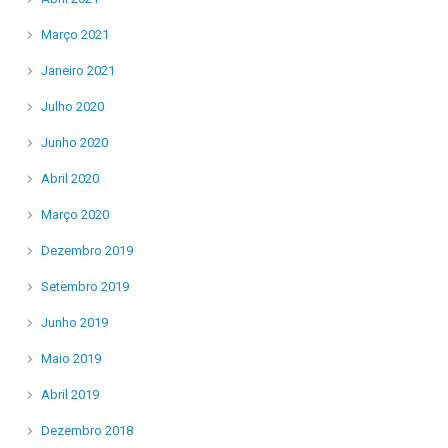
Março 2021
Janeiro 2021
Julho 2020
Junho 2020
Abril 2020
Março 2020
Dezembro 2019
Setembro 2019
Junho 2019
Maio 2019
Abril 2019
Dezembro 2018