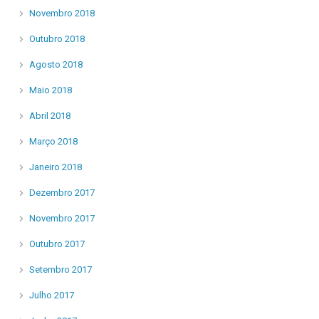
Novembro 2018
Outubro 2018
Agosto 2018
Maio 2018
Abril 2018
Março 2018
Janeiro 2018
Dezembro 2017
Novembro 2017
Outubro 2017
Setembro 2017
Julho 2017