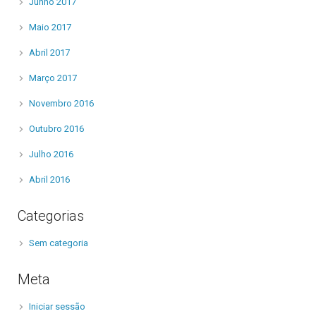
Junho 2017
Maio 2017
Abril 2017
Março 2017
Novembro 2016
Outubro 2016
Julho 2016
Abril 2016
Categorias
Sem categoria
Meta
Iniciar sessão