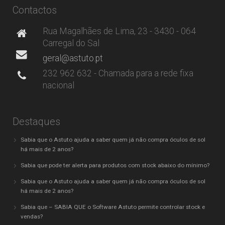
Contactos
Rua Magalhães de Lima, 23 - 3430 - 064
Carregal do Sal
geral@astuto.pt
232 962 632 - Chamada para a rede fixa
nacional
Destaques
Sabia que o Astuto ajuda a saber quem já não compra óculos de sol
há mais de 2 anos?
Sabia que pode ter alerta para produtos com stock abaixo do mínimo?
Sabia que o Astuto ajuda a saber quem já não compra óculos de sol
há mais de 2 anos?
Sabia que – SABIA QUE o Software Astuto permite controlar stock e
vendas?