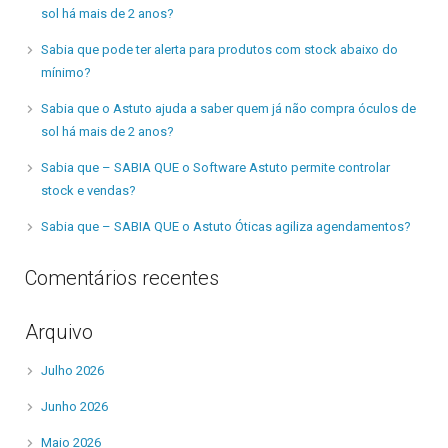
sol há mais de 2 anos?
Sabia que pode ter alerta para produtos com stock abaixo do
mínimo?
Sabia que o Astuto ajuda a saber quem já não compra óculos de
sol há mais de 2 anos?
Sabia que – SABIA QUE o Software Astuto permite controlar
stock e vendas?
Sabia que – SABIA QUE o Astuto Óticas agiliza agendamentos?
Comentários recentes
Arquivo
Julho 2026
Junho 2026
Maio 2026