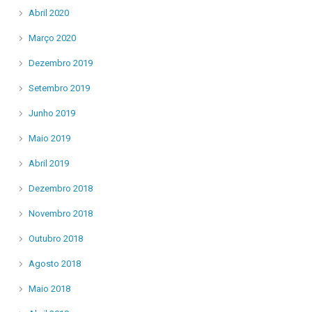
Abril 2020
Março 2020
Dezembro 2019
Setembro 2019
Junho 2019
Maio 2019
Abril 2019
Dezembro 2018
Novembro 2018
Outubro 2018
Agosto 2018
Maio 2018