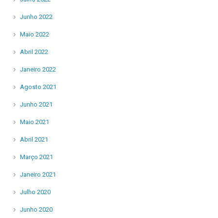
Junho 2022
Maio 2022
Abril 2022
Janeiro 2022
Agosto 2021
Junho 2021
Maio 2021
Abril 2021
Março 2021
Janeiro 2021
Julho 2020
Junho 2020