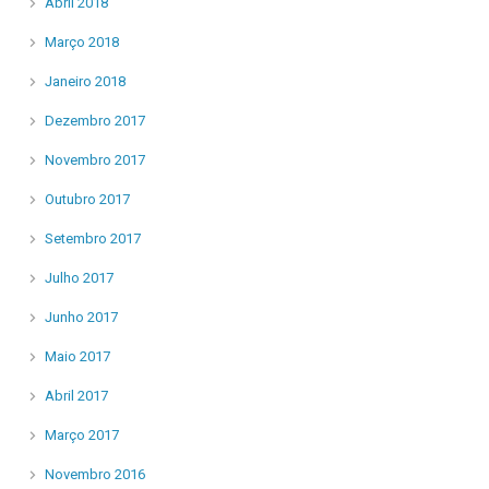
Abril 2018
Março 2018
Janeiro 2018
Dezembro 2017
Novembro 2017
Outubro 2017
Setembro 2017
Julho 2017
Junho 2017
Maio 2017
Abril 2017
Março 2017
Novembro 2016