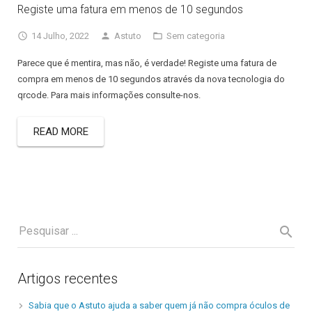
Registe uma fatura em menos de 10 segundos
14 Julho, 2022
Astuto
Sem categoria
Parece que é mentira, mas não, é verdade! Registe uma fatura de
compra em menos de 10 segundos através da nova tecnologia do
qrcode. Para mais informações consulte-nos.
READ MORE
Artigos recentes
Sabia que o Astuto ajuda a saber quem já não compra óculos de