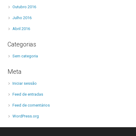
Outubro 2016
Julho 2016
Abril 2016
Categorias
Sem categoria
Meta
Iniciar sessão
Feed de entradas
Feed de comentários
WordPress.org