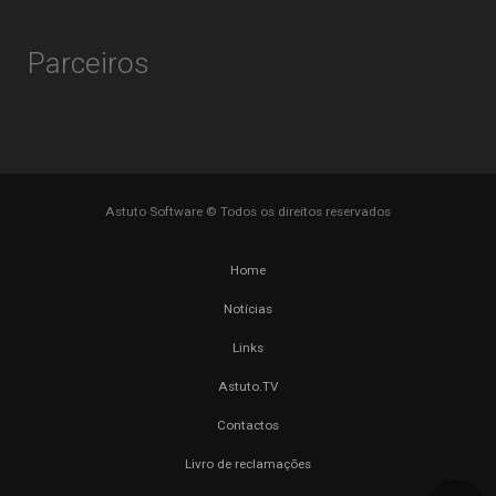
Parceiros
Astuto Software © Todos os direitos reservados
Home
Notícias
Links
Astuto.TV
Contactos
Livro de reclamações