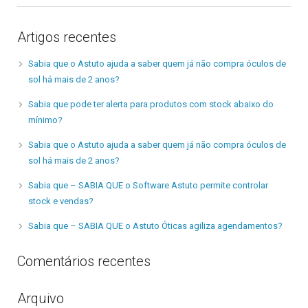
Artigos recentes
Sabia que o Astuto ajuda a saber quem já não compra óculos de
sol há mais de 2 anos?
Sabia que pode ter alerta para produtos com stock abaixo do
mínimo?
Sabia que o Astuto ajuda a saber quem já não compra óculos de
sol há mais de 2 anos?
Sabia que – SABIA QUE o Software Astuto permite controlar
stock e vendas?
Sabia que – SABIA QUE o Astuto Óticas agiliza agendamentos?
Comentários recentes
Arquivo