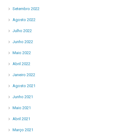
Setembro 2022
Agosto 2022
Julho 2022
Junho 2022
Maio 2022
Abril 2022
Janeiro 2022
Agosto 2021
Junho 2021
Maio 2021
Abril 2021
Março 2021