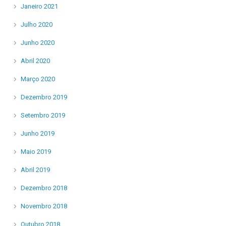
Janeiro 2021
Julho 2020
Junho 2020
Abril 2020
Março 2020
Dezembro 2019
Setembro 2019
Junho 2019
Maio 2019
Abril 2019
Dezembro 2018
Novembro 2018
Outubro 2018