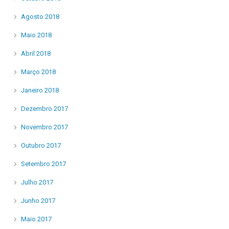
Agosto 2018
Maio 2018
Abril 2018
Março 2018
Janeiro 2018
Dezembro 2017
Novembro 2017
Outubro 2017
Setembro 2017
Julho 2017
Junho 2017
Maio 2017