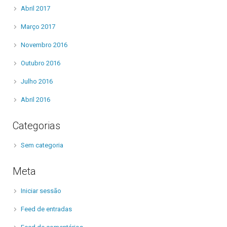
Abril 2017
Março 2017
Novembro 2016
Outubro 2016
Julho 2016
Abril 2016
Categorias
Sem categoria
Meta
Iniciar sessão
Feed de entradas