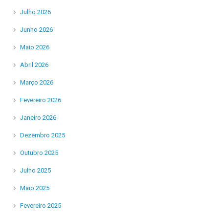
Julho 2026
Junho 2026
Maio 2026
Abril 2026
Março 2026
Fevereiro 2026
Janeiro 2026
Dezembro 2025
Outubro 2025
Julho 2025
Maio 2025
Fevereiro 2025