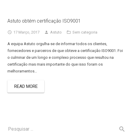
Astuto obtém certificação ISO9001
17 Março, 2017
Astuto
Sem categoria
A equipa Astuto orgulha-se de informar todos os clientes,
fornecedores e parceiros de que obteve a certificação ISO9001. Foi
o culminar de um longo e complexo processo que resultou na
certificação mas mais importante do que isso foram os
melhoramentos…
READ MORE