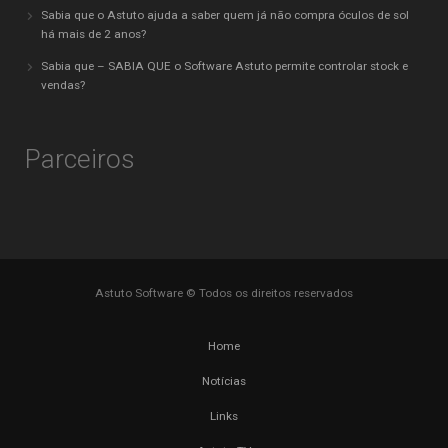
Sabia que o Astuto ajuda a saber quem já não compra óculos de sol
há mais de 2 anos?
Sabia que – SABIA QUE o Software Astuto permite controlar stock e
vendas?
Parceiros
Astuto Software © Todos os direitos reservados
Home
Notícias
Links