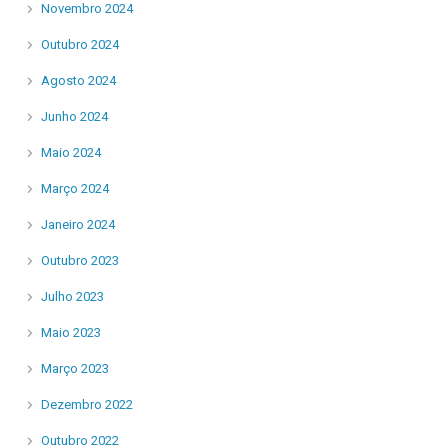
Novembro 2024
Outubro 2024
Agosto 2024
Junho 2024
Maio 2024
Março 2024
Janeiro 2024
Outubro 2023
Julho 2023
Maio 2023
Março 2023
Dezembro 2022
Outubro 2022