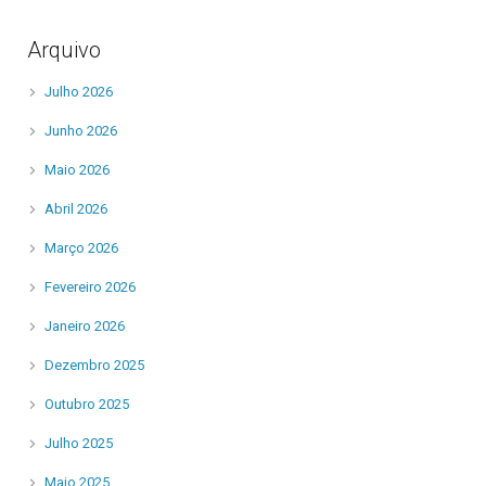
Arquivo
Julho 2026
Junho 2026
Maio 2026
Abril 2026
Março 2026
Fevereiro 2026
Janeiro 2026
Dezembro 2025
Outubro 2025
Julho 2025
Maio 2025