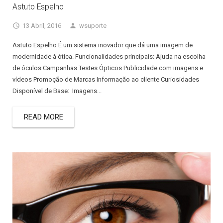
Astuto Espelho
13 Abril, 2016
wsuporte
Astuto Espelho É um sistema inovador que dá uma imagem de
modernidade à ótica. Funcionalidades principais: Ajuda na escolha
de óculos Campanhas Testes Ópticos Publicidade com imagens e
vídeos Promoção de Marcas Informação ao cliente Curiosidades
Disponível de Base: Imagens...
READ MORE