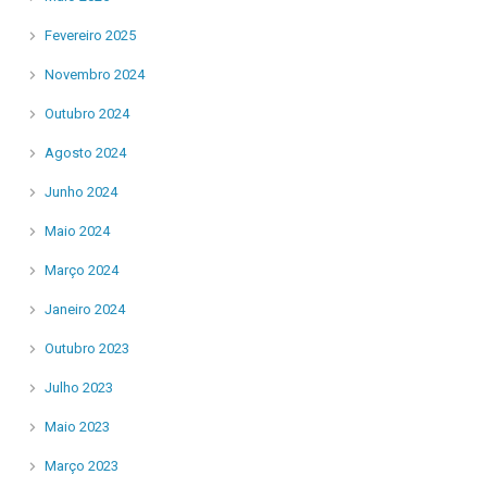
Fevereiro 2025
Novembro 2024
Outubro 2024
Agosto 2024
Junho 2024
Maio 2024
Março 2024
Janeiro 2024
Outubro 2023
Julho 2023
Maio 2023
Março 2023