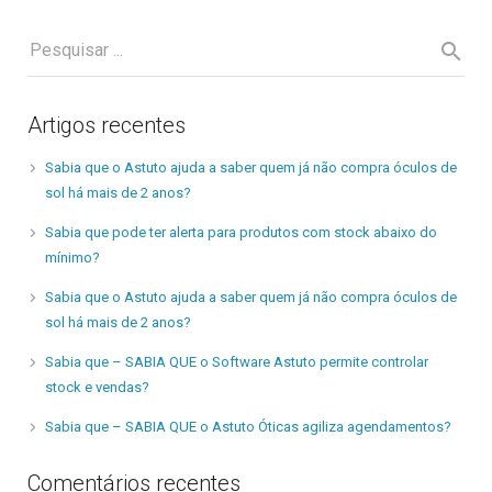
Artigos recentes
Sabia que o Astuto ajuda a saber quem já não compra óculos de
sol há mais de 2 anos?
Sabia que pode ter alerta para produtos com stock abaixo do
mínimo?
Sabia que o Astuto ajuda a saber quem já não compra óculos de
sol há mais de 2 anos?
Sabia que – SABIA QUE o Software Astuto permite controlar
stock e vendas?
Sabia que – SABIA QUE o Astuto Óticas agiliza agendamentos?
Comentários recentes