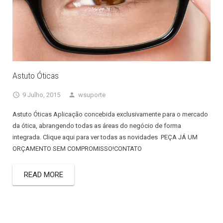
Astuto Óticas
9 Julho, 2015
wsuporte
Astuto Óticas Aplicação concebida exclusivamente para o mercado
da ótica, abrangendo todas as áreas do negócio de forma
integrada. Clique aqui para ver todas as novidades PEÇA JÁ UM
ORÇAMENTO SEM COMPROMISSO!CONTATO
READ MORE