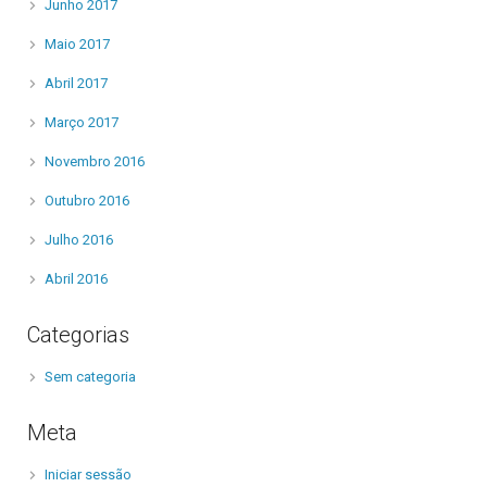
Junho 2017
Maio 2017
Abril 2017
Março 2017
Novembro 2016
Outubro 2016
Julho 2016
Abril 2016
Categorias
Sem categoria
Meta
Iniciar sessão