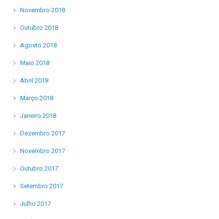
Novembro 2018
Outubro 2018
Agosto 2018
Maio 2018
Abril 2018
Março 2018
Janeiro 2018
Dezembro 2017
Novembro 2017
Outubro 2017
Setembro 2017
Julho 2017