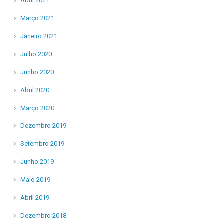
Abril 2021
Março 2021
Janeiro 2021
Julho 2020
Junho 2020
Abril 2020
Março 2020
Dezembro 2019
Setembro 2019
Junho 2019
Maio 2019
Abril 2019
Dezembro 2018