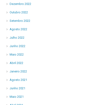
Dezembro 2022
Outubro 2022
Setembro 2022
Agosto 2022
Julho 2022
Junho 2022
Maio 2022
Abril 2022
Janeiro 2022
Agosto 2021
Junho 2021
Maio 2021