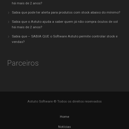
há mais de 2 anos?
Sabia que pode ter alerta para produtos com stock abaixo do mínimo?
Sabia que o Astuto ajuda a saber quem já não compra óculos de sol
há mais de 2 anos?
Sabia que – SABIA QUE o Software Astuto permite controlar stock e
vendas?
Parceiros
Astuto Software © Todos os direitos reservados
Home
Notícias